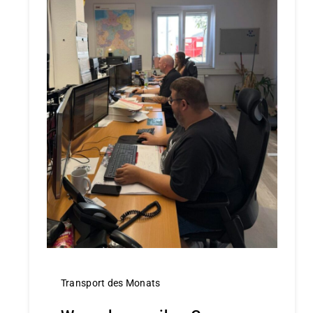
Transport des Monats