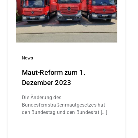
News
Maut-Reform zum 1.
Dezember 2023
Die Änderung des
Bundesfernstraßenmautgesetzes hat
den Bundestag und den Bundesrat [...]