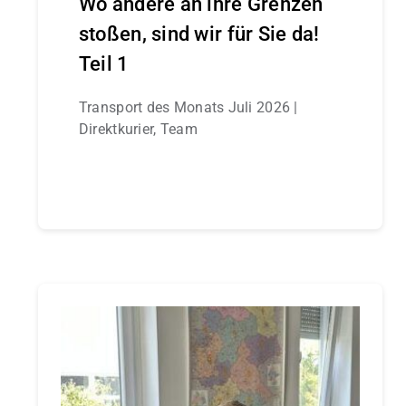
Wo andere an ihre Grenzen
stoßen, sind wir für Sie da!
Teil 1
Transport des Monats Juli 2026 |
Direktkurier, Team
Continue reading