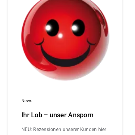
News
Ihr Lob – unser Ansporn
NEU: Rezensionen unserer Kunden hier