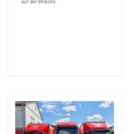
auf der Website
Continue reading