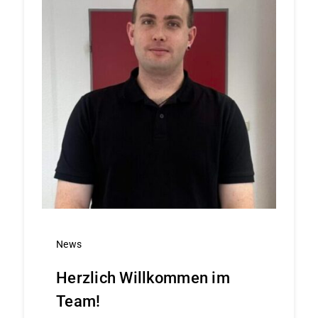
News
Herzlich Willkommen im
Team!