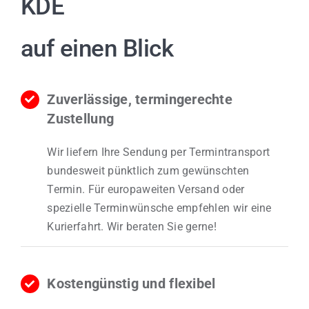
KDE
auf einen Blick
Zuverlässige, termingerechte
Zustellung
Wir liefern Ihre Sendung per Termintransport
bundesweit pünktlich zum gewünschten
Termin.
Für europaweiten Versand oder
spezielle Terminwünsche empfehlen wir eine
Kurierfahrt.
Wir beraten Sie gerne!
Kostengünstig und flexibel