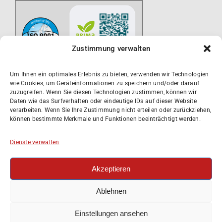
Zustimmung verwalten
Um Ihnen ein optimales Erlebnis zu bieten, verwenden wir Technologien
wie Cookies, um Geräteinformationen zu speichern und/oder darauf
zuzugreifen. Wenn Sie diesen Technologien zustimmen, können wir
Daten wie das Surfverhalten oder eindeutige IDs auf dieser Website
verarbeiten. Wenn Sie Ihre Zustimmung nicht erteilen oder zurückziehen,
können bestimmte Merkmale und Funktionen beeinträchtigt werden.
Dienste verwalten
Akzeptieren
Ablehnen
Einstellungen ansehen
Impressum
Datenschutzerklärung