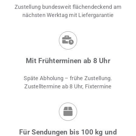
Zustellung bundesweit flächendeckend am
nächsten Werktag mit Liefergarantie
Mit Frühterminen ab 8 Uhr
Späte Abholung – frühe Zustellung.
Zustelltermine ab 8 Uhr, Fixtermine
Für Sendungen bis 100 kg und