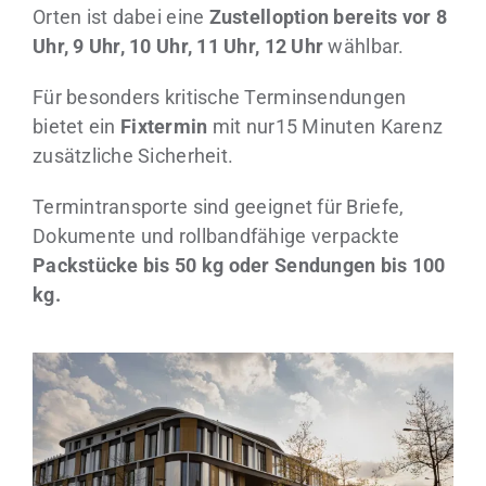
Orten ist dabei eine
Zustelloption bereits vor 8
Uhr, 9 Uhr, 10 Uhr, 11 Uhr, 12 Uhr
wählbar.
Für besonders kritische Terminsendungen
bietet ein
Fixtermin
mit nur15 Minuten Karenz
zusätzliche Sicherheit.
Termintransporte sind geeignet für Briefe,
Dokumente und rollbandfähige verpackte
Packstücke bis 50 kg oder Sendungen bis 100
kg.