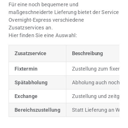
Für eine noch bequemere und
maßgeschneiderte Lieferung bietet der Service
Overnight-Express verschiedene
Zusatzservices an.
Hier finden Sie eine Auswahl:
Zusatzservice
Beschreibung
Fixtermin
Zustellung zum fixen T
Spätabholung
Abholung auch noch am
Exchange
Zustellung und zeitglei
Bereichszustellung
Statt Lieferung an Ware