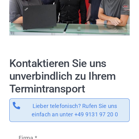
Kontaktieren Sie uns
unverbindlich zu Ihrem
Termintransport
Lieber telefonisch? Rufen Sie uns
einfach an unter +49 9131 97 20 0
Firma
*