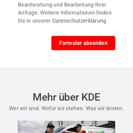
Beantwortung und Bearbeitung Ihrer
Anfrage. Weitere Informationen finden
Sie in unserer
Datenschutzerklärung
Formular absenden
Mehr über KDE
Wer wir sind. Wofür wir stehen. Was wir leisten.