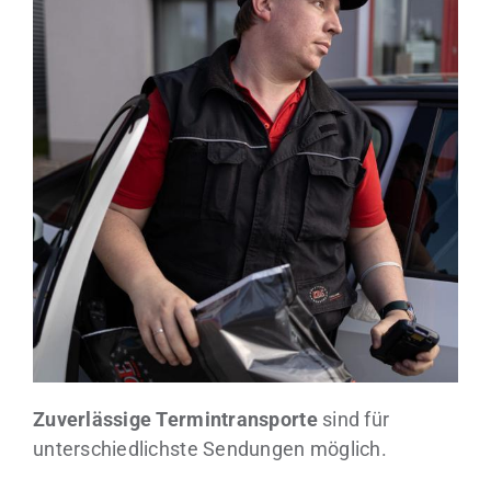
Zuverlässige Termintransporte
sind für
unterschiedlichste Sendungen möglich.