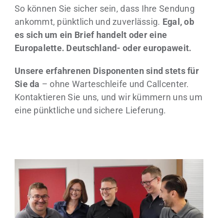
So können Sie sicher sein, dass Ihre Sendung
ankommt, pünktlich und zuverlässig.
Egal, ob
es sich um ein Brief handelt oder eine
Europalette. Deutschland- oder europaweit.
Unsere erfahrenen Disponenten sind stets für
Sie da
– ohne Warteschleife und Callcenter.
Kontaktieren Sie uns, und wir kümmern uns um
eine pünktliche und sichere Lieferung.