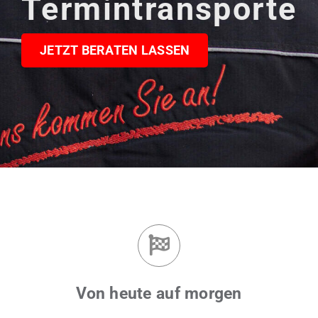
Termintransporte
JETZT BERATEN LASSEN
Von heute auf morgen