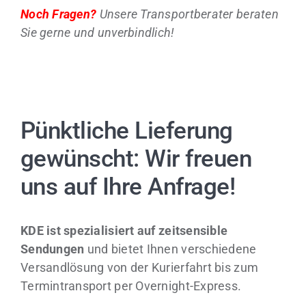
Noch Fragen?
Unsere Transportberater beraten
Sie gerne und unverbindlich!
Pünktliche Lieferung
gewünscht: Wir freuen
uns auf Ihre Anfrage!
KDE ist spezialisiert auf zeitsensible
Sendungen
und bietet Ihnen verschiedene
Versandlösung von der Kurierfahrt bis zum
Termintransport per Overnight-Express.