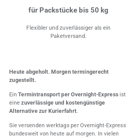
für Packstücke bis 50 kg
Flexibler und zuverlässiger als ein
Paketversand.
Heute abgeholt. Morgen termingerecht
zugestellt.
Ein
Termintransport per Overnight-Express
ist
eine
zuverlässige und kostengünstige
Alternative zur Kurierfahrt
.
Sie versenden werktags per Overnight-Express
bundesweit von heute auf morgen.
In vielen