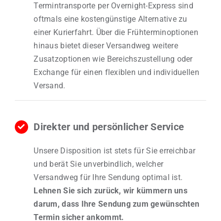
Termintransporte per Overnight-Express sind
oftmals eine kostengünstige Alternative zu
einer Kurierfahrt. Über die Frühterminoptionen
hinaus bietet dieser Versandweg weitere
Zusatzoptionen wie Bereichszustellung oder
Exchange für einen flexiblen und individuellen
Versand.
D
i
rekter und persönlicher Service
Unsere Disposition ist s
tets für Sie erre
ichbar
und berät Sie unverbindlich, welcher
Versandweg für Ihre Sendung optimal ist.
Lehnen Sie sich zurück, wir kümmern uns
darum, dass Ihre Sendung zum gewünschten
Termin sicher ankommt.