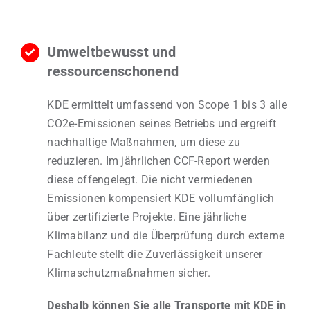
Umweltbewusst und
ressourcenschonend
KDE ermittelt umfassend von Scope 1 bis 3 alle
CO2e-Emissionen seines Betriebs und ergreift
nachhaltige Maßnahmen, um diese zu
reduzieren. Im jährlichen CCF-Report werden
diese offengelegt. Die nicht vermiedenen
Emissionen kompensiert KDE vollumfänglich
über zertifizierte Projekte. Eine jährliche
Klimabilanz und die Überprüfung durch externe
Fachleute stellt die Zuverlässigkeit unserer
Klimaschutzmaßnahmen sicher.
Deshalb können Sie alle Transporte mit KDE in