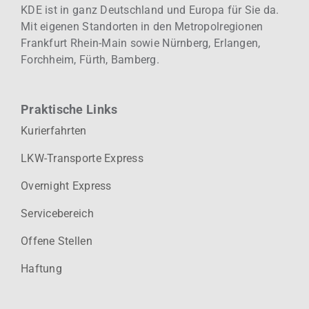
KDE ist in ganz Deutschland und Europa für Sie da.
Mit eigenen Standorten in den Metropolregionen
Frankfurt Rhein-Main sowie Nürnberg, Erlangen,
Forchheim, Fürth, Bamberg.
Praktische Links
Kurierfahrten
LKW-Transporte Express
Overnight Express
Servicebereich
Offene Stellen
Haftung