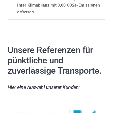
Ihrer Klimabilanz mit 0,00 CO2e-Emissionen
erfassen.
Unsere Referenzen für
pünktliche und
zuverlässige Transporte.
Hier eine Auswahl unserer Kunden: