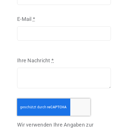
E-Mail
*
Ihre Nachricht
*
Wir verwenden Ihre Angaben zur