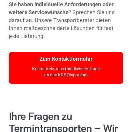
Sie haben individuelle Anforderungen oder
weitere Servicewünsche
? Sprechen Sie uns
darauf an. Unsere Transportberater bieten
Ihnen maßgeschneiderte Lösungen für fast
jede Lieferung.
Zum Kontaktformular
Kostenfreie, unverbindliche Anfrage
an das KDE-Dispoteam
Ihre Fragen zu
Termintransporten – Wir