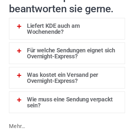
beantworten sie gerne.
Liefert KDE auch am
Wochenende?
Für welche Sendungen eignet sich
Overnight-Express?
Was kostet ein Versand per
Overnight-Express?
Wie muss eine Sendung verpackt
sein?
Mehr…