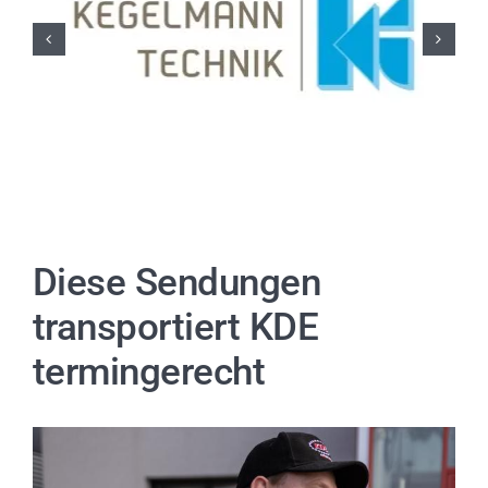
Diese Sendungen
transportiert KDE
termingerecht