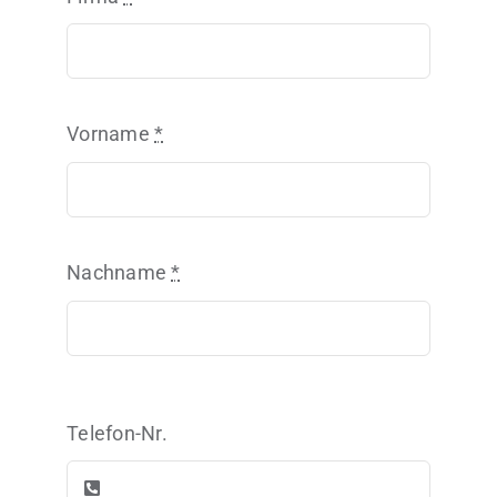
Vorname
*
Nachname
*
Telefon-Nr.