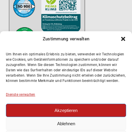
Zustimmung verwalten
Um Ihnen ein optimales Erlebnis zu bieten, verwenden wir Technologien
wie Cookies, um Geräteinformationen zu speichern und/oder darauf
zuzugreifen. Wenn Sie diesen Technologien zustimmen, können wir
Daten wie das Surfverhalten oder eindeutige IDs auf dieser Website
verarbeiten. Wenn Sie Ihre Zustimmung nicht erteilen oder zurückziehen,
können bestimmte Merkmale und Funktionen beeinträchtigt werden.
Dienste verwalten
Akzeptieren
Impressum
Datenschutzerklärung
Ablehnen