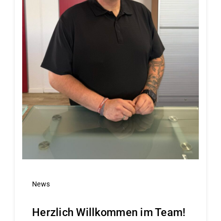
News
Herzlich Willkommen im Team!