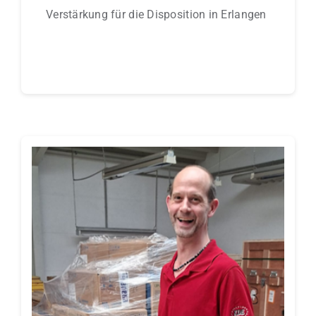
Verstärkung für die Disposition in Erlangen
Continue reading