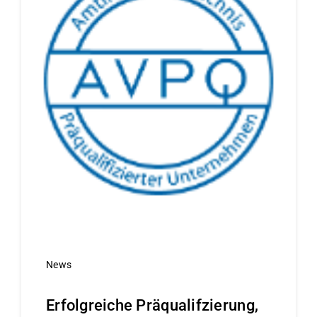
News
Erfolgreiche Präqualifzierung,