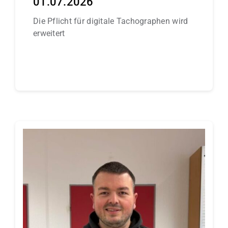
01.07.2026
Die Pflicht für digitale Tachographen wird
erweitert
Continue reading