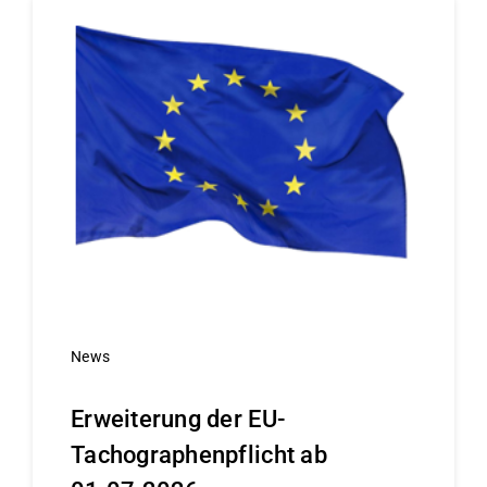
News
Erweiterung der EU-
Tachographenpflicht ab