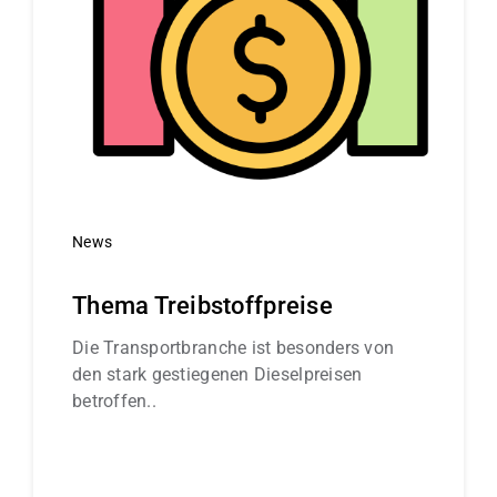
News
Thema Treibstoffpreise
Die Transportbranche ist besonders von
den stark gestiegenen Dieselpreisen
betroffen..
Continue reading