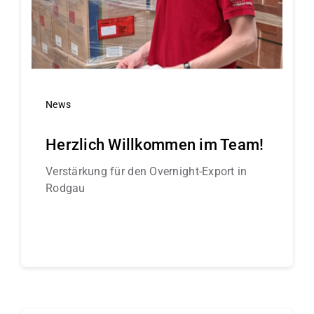
News
Herzlich Willkommen im Team!
Verstärkung für den Overnight-Export in
Rodgau
Continue reading