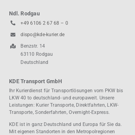
Ndl. Rodgau
+49 6106 2 67 68 – 0
dispo@kde-kurier.de
Benzstr. 14
63110 Rodgau
Deutschland
KDE Transport GmbH
Ihr Kurierdienst für Transportlösungen vom PKW bis
LKW 40 to deutschland- und europaweit.
Unsere
Leistungen: Kurier
Transporte, Direktfahrten, LKW-
Transporte, Sonderfahrten, Overnight-Express.
KDE ist in ganz Deutschland und Europa für Sie da.
Mit eigenen Standorten in den Metropolregionen