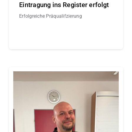
Eintragung ins Register erfolgt
Erfolgreiche Präqualifzierung
Continue reading