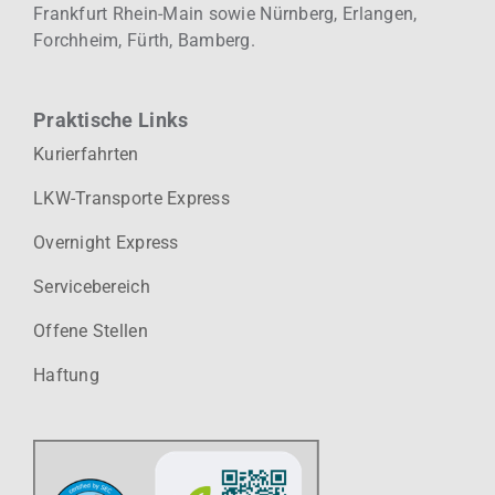
Frankfurt Rhein-Main sowie Nürnberg, Erlangen,
Forchheim, Fürth, Bamberg.
Praktische Links
Kurierfahrten
LKW-Transporte Express
Overnight Express
Servicebereich
Offene Stellen
Haftung