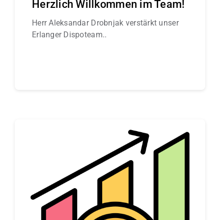
Herzlich Willkommen im Team!
Herr Aleksandar Drobnjak verstärkt unser
Erlanger Dispoteam..
Continue reading