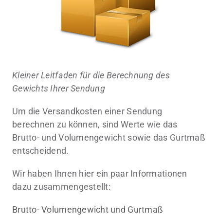
Kleiner Leitfaden für die Berechnung des
Gewichts Ihrer Sendung
Um die Versandkosten einer Sendung
berechnen zu können, sind Werte wie das
Brutto- und Volumengewicht sowie das Gurtmaß
entscheidend.
Wir haben Ihnen hier ein paar Informationen
dazu zusammengestellt:
Brutto- Volumengewicht und Gurtmaß