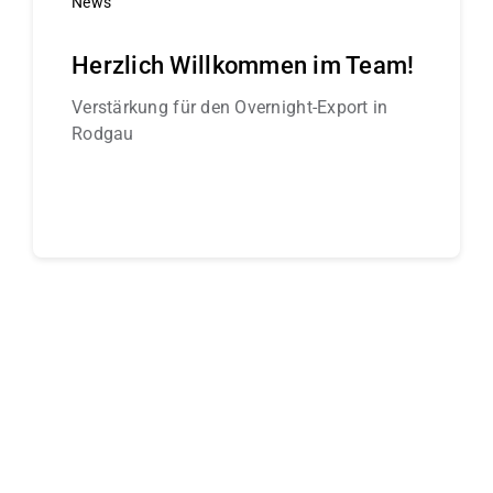
News
Herzlich Willkommen im Team!
Verstärkung für den Overnight-Export in
Rodgau
Continue reading