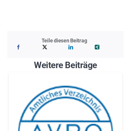
Teile diesen Beitrag
Weitere Beiträge