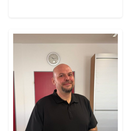
Continue reading