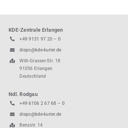
KDE-Zentrale Erlangen
+49 9131 97 20 – 0
dispo@kde-kurier.de
Willi-Grasser-Str. 18
91056 Erlangen
Deutschland
Ndl. Rodgau
+49 6106 2 67 68 – 0
dispo@kde-kurier.de
Benzstr. 14