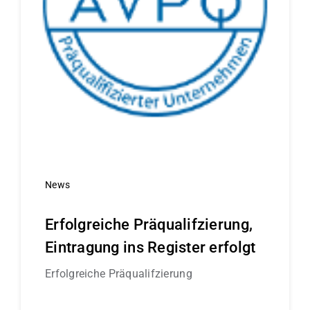
News
Erfolgreiche Präqualifzierung,
Eintragung ins Register erfolgt
Erfolgreiche Präqualifzierung