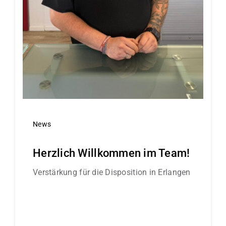
News
Herzlich Willkommen im Team!
Verstärkung für die Disposition in Erlangen
Continue reading