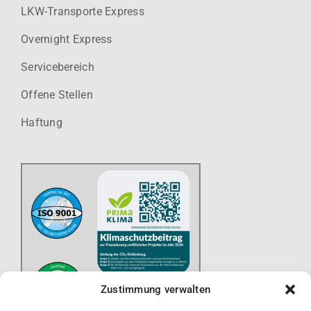
LKW-Transporte Express
Overnight Express
Servicebereich
Offene Stellen
Haftung
Zustimmung verwalten