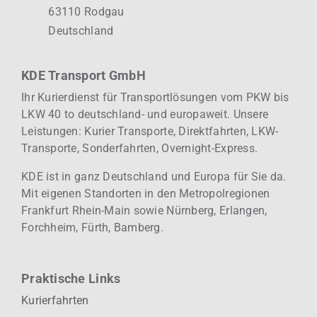
63110 Rodgau
Deutschland
KDE Transport GmbH
Ihr Kurierdienst für Transportlösungen vom PKW bis
LKW 40 to deutschland- und europaweit.
Unsere
Leistungen: Kurier
Transporte, Direktfahrten, LKW-
Transporte, Sonderfahrten, Overnight-Express.
KDE ist in ganz Deutschland und Europa für Sie da.
Mit eigenen Standorten in den Metropolregionen
Frankfurt Rhein-Main sowie Nürnberg, Erlangen,
Forchheim, Fürth, Bamberg.
Praktische Links
Kurierfahrten