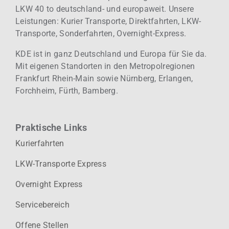
LKW 40 to deutschland- und europaweit.
Unsere
Leistungen: Kurier
Transporte, Direktfahrten, LKW-
Transporte, Sonderfahrten, Overnight-Express.
KDE ist in ganz Deutschland und Europa für Sie da.
Mit eigenen Standorten in den Metropolregionen
Frankfurt Rhein-Main sowie Nürnberg, Erlangen,
Forchheim, Fürth, Bamberg.
Praktische Links
Kurierfahrten
LKW-Transporte Express
Overnight Express
Servicebereich
Offene Stellen