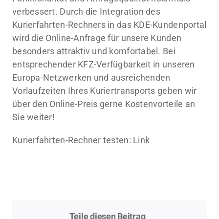
verbessert. Durch die Integration des
Kurierfahrten-Rechners in das KDE-Kundenportal
wird die Online-Anfrage für unsere Kunden
besonders attraktiv und komfortabel. Bei
entsprechender KFZ-Verfügbarkeit in unseren
Europa-Netzwerken und ausreichenden
Vorlaufzeiten Ihres Kuriertransports geben wir
über den Online-Preis gerne Kostenvorteile an
Sie weiter!
Kurierfahrten-Rechner testen:
Link
Teile diesen Beitrag