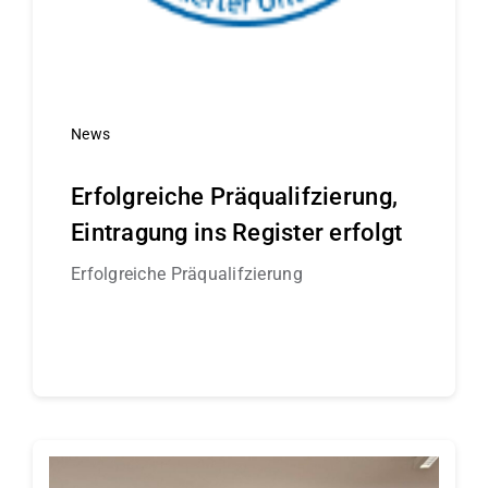
News
Erfolgreiche Präqualifzierung,
Eintragung ins Register erfolgt
Erfolgreiche Präqualifzierung
Continue reading