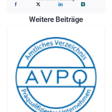
Weitere Beiträge