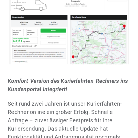
Komfort-Version des Kurierfahrten-Rechners ins
Kundenportal integriert!
Seit rund zwei Jahren ist unser Kurierfahrten-
Rechner online ein großer Erfolg. Schnelle
Anfrage – zuverlässiger Festpreis für Ihre
Kuriersendung. Das aktuelle Update hat
Funktionalität und Anfragequalität nochmals