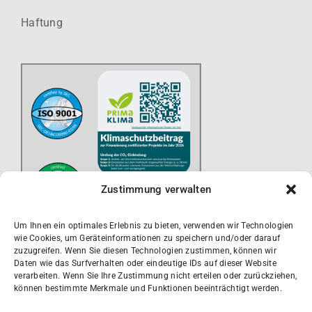
Haftung
Zustimmung verwalten
Um Ihnen ein optimales Erlebnis zu bieten, verwenden wir Technologien
wie Cookies, um Geräteinformationen zu speichern und/oder darauf
zuzugreifen. Wenn Sie diesen Technologien zustimmen, können wir
Daten wie das Surfverhalten oder eindeutige IDs auf dieser Website
verarbeiten. Wenn Sie Ihre Zustimmung nicht erteilen oder zurückziehen,
können bestimmte Merkmale und Funktionen beeinträchtigt werden.