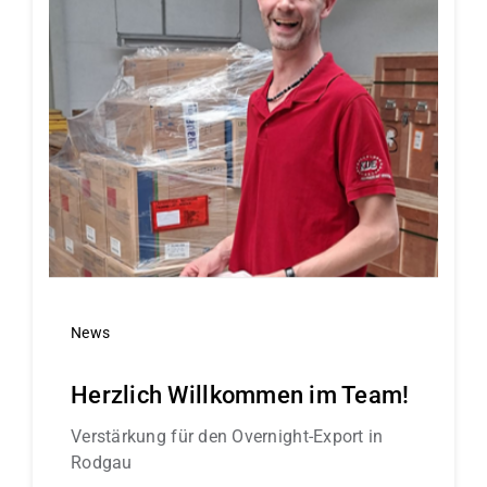
News
Herzlich Willkommen im Team!
Verstärkung für den Overnight-Export in
Rodgau