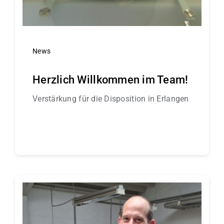
News
Herzlich Willkommen im Team!
Verstärkung für die Disposition in Erlangen
Continue reading