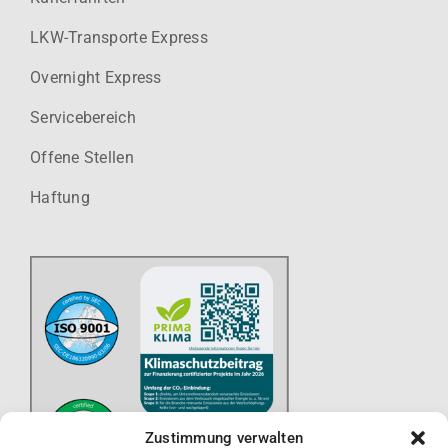
LKW-Transporte Express
Overnight Express
Servicebereich
Offene Stellen
Haftung
Zustimmung verwalten