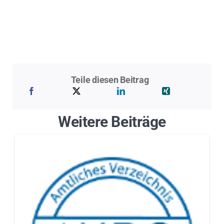
Teile diesen Beitrag
Weitere Beiträge