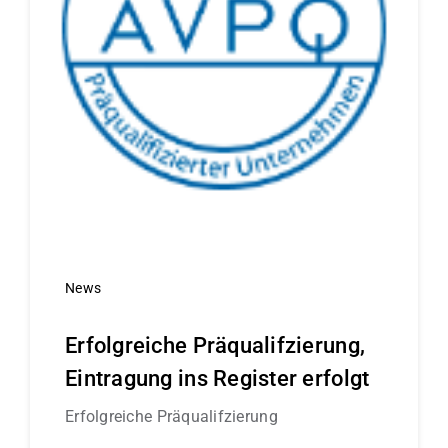
News
Erfolgreiche Präqualifzierung,
Eintragung ins Register erfolgt
Erfolgreiche Präqualifzierung