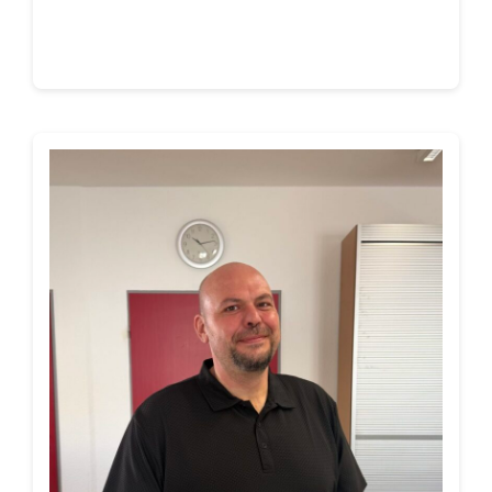
Continue reading