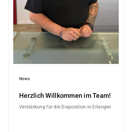
News
Herzlich Willkommen im Team!
Verstärkung für die Disposition in Erlangen
Continue reading