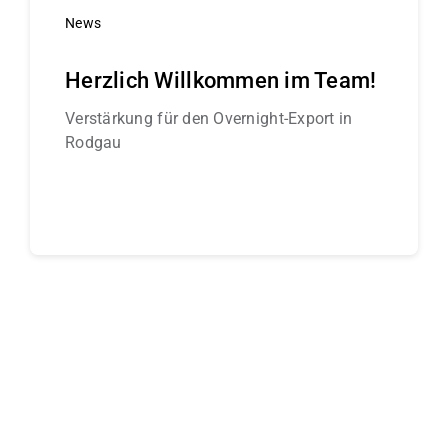
News
Herzlich Willkommen im Team!
Verstärkung für den Overnight-Export in
Rodgau
Continue reading