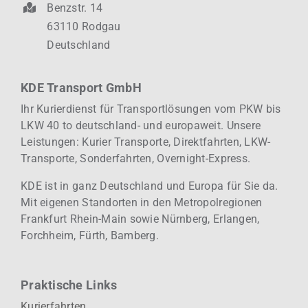
Benzstr. 14
63110 Rodgau
Deutschland
KDE Transport GmbH
Ihr Kurierdienst für Transportlösungen vom PKW bis
LKW 40 to deutschland- und europaweit.
Unsere
Leistungen: Kurier
Transporte, Direktfahrten, LKW-
Transporte, Sonderfahrten, Overnight-Express.
KDE ist in ganz Deutschland und Europa für Sie da.
Mit eigenen Standorten in den Metropolregionen
Frankfurt Rhein-Main sowie Nürnberg, Erlangen,
Forchheim, Fürth, Bamberg.
Praktische Links
Kurierfahrten