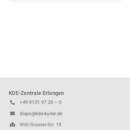
KDE-Zentrale Erlangen
+49 9131 97 20 – 0
dispo@kde-kurier.de
Willi-Grasser-Str. 18