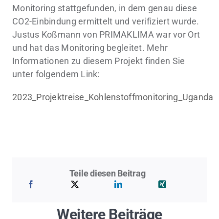
Monitoring stattgefunden, in dem genau diese
CO2-Einbindung ermittelt und verifiziert wurde.
Justus Koßmann von PRIMAKLIMA war vor Ort
und hat das Monitoring begleitet. Mehr
Informationen zu diesem Projekt finden Sie
unter folgendem Link:
2023_Projektreise_Kohlenstoffmonitoring_Uganda
Teile diesen Beitrag
Weitere Beiträge