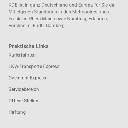
KDE ist in ganz Deutschland und Europa für Sie da.
Mit eigenen Standorten in den Metropolregionen
Frankfurt Rhein-Main sowie Nürnberg, Erlangen,
Forchheim, Fürth, Bamberg.
Praktische Links
Kurierfahrten
LKW-Transporte Express
Overnight Express
Servicebereich
Offene Stellen
Haftung