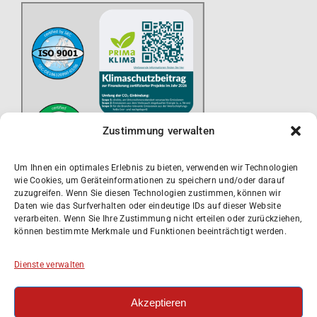
Zustimmung verwalten
Um Ihnen ein optimales Erlebnis zu bieten, verwenden wir Technologien
wie Cookies, um Geräteinformationen zu speichern und/oder darauf
zuzugreifen. Wenn Sie diesen Technologien zustimmen, können wir
Daten wie das Surfverhalten oder eindeutige IDs auf dieser Website
verarbeiten. Wenn Sie Ihre Zustimmung nicht erteilen oder zurückziehen,
können bestimmte Merkmale und Funktionen beeinträchtigt werden.
Dienste verwalten
Akzeptieren
Impressum
Datenschutzerklärung