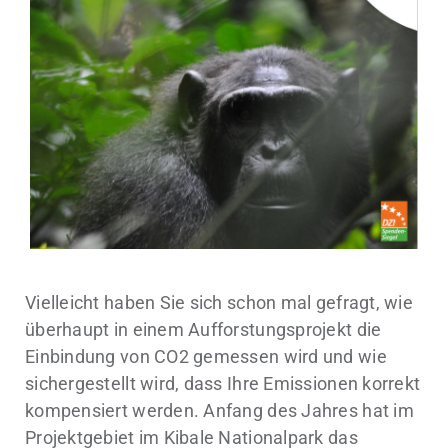
Vielleicht haben Sie sich schon mal gefragt, wie
überhaupt in einem Aufforstungsprojekt die
Einbindung von CO2 gemessen wird und wie
sichergestellt wird, dass Ihre Emissionen korrekt
kompensiert werden. Anfang des Jahres hat im
Projektgebiet im Kibale Nationalpark das