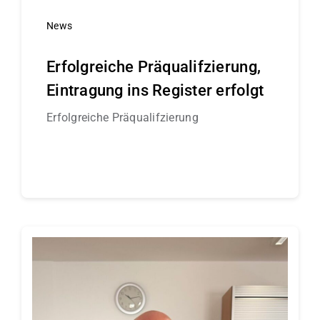
News
Erfolgreiche Präqualifzierung,
Eintragung ins Register erfolgt
Erfolgreiche Präqualifzierung
Continue reading