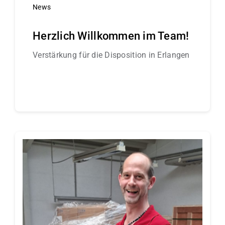
News
Herzlich Willkommen im Team!
Verstärkung für die Disposition in Erlangen
Continue reading