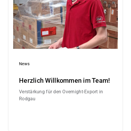
News
Herzlich Willkommen im Team!
Verstärkung für den Overnight-Export in
Rodgau
Continue reading