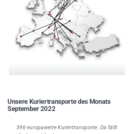
Unsere Kuriertransporte des Monats
September 2022
396 europaweite Kuriertransporte. Da fällt