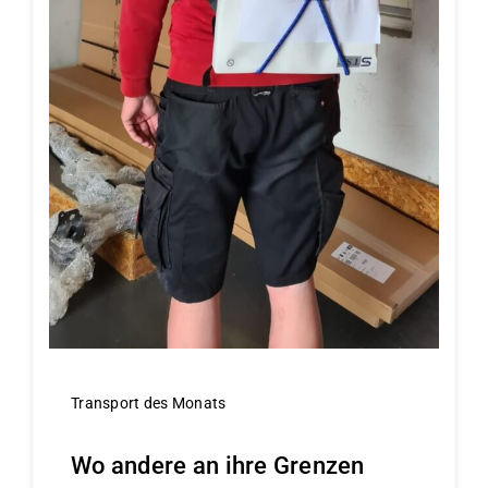
Transport des Monats
Wo andere an ihre Grenzen