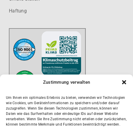
Haftung
Zustimmung verwalten
Um Ihnen ein optimales Erlebnis zu bieten, verwenden wir Technologien
wie Cookies, um Geräteinformationen zu speichern und/oder darauf
zuzugreifen. Wenn Sie diesen Technologien zustimmen, können wir
Daten wie das Surfverhalten oder eindeutige IDs auf dieser Website
verarbeiten. Wenn Sie Ihre Zustimmung nicht erteilen oder zurückziehen,
können bestimmte Merkmale und Funktionen beeinträchtigt werden.