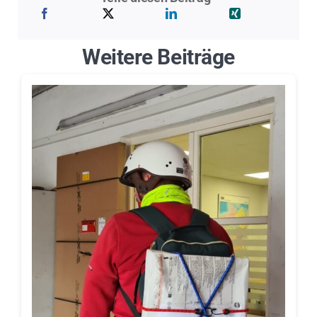
Weitere Beiträge