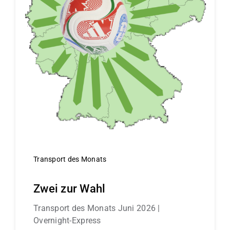
Transport des Monats
Zwei zur Wahl
Transport des Monats Juni 2026 |
Overnight-Express