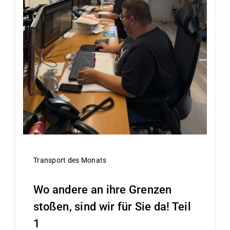
Transport des Monats
Wo andere an ihre Grenzen
stoßen, sind wir für Sie da! Teil
1