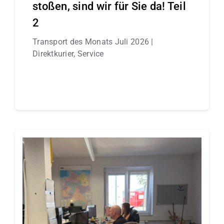
stoßen, sind wir für Sie da! Teil
2
Transport des Monats Juli 2026 |
Direktkurier, Service
Continue reading