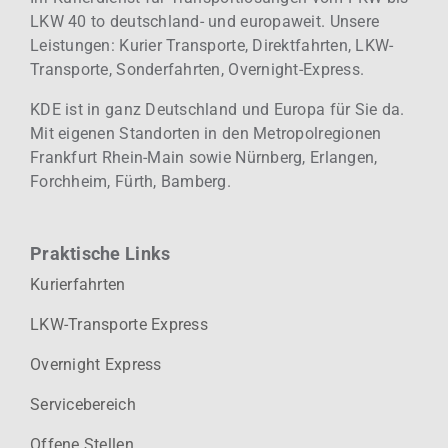
LKW 40 to deutschland- und europaweit.
Unsere
Leistungen: Kurier
Transporte, Direktfahrten, LKW-
Transporte, Sonderfahrten, Overnight-Express.
KDE ist in ganz Deutschland und Europa für Sie da.
Mit eigenen Standorten in den Metropolregionen
Frankfurt Rhein-Main sowie Nürnberg, Erlangen,
Forchheim, Fürth, Bamberg.
Praktische Links
Kurierfahrten
LKW-Transporte Express
Overnight Express
Servicebereich
Offene Stellen