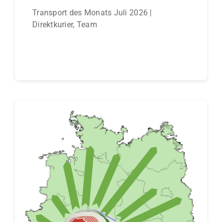
Transport des Monats Juli 2026 |
Direktkurier, Team
Continue reading