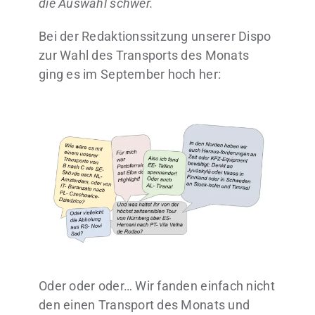
die Auswahl schwer.
Bei der Redaktionssitzung unserer Dispo
zur Wahl des Transports des Monats
ging es im September hoch her:
Oder oder oder… Wir fanden einfach nicht
den einen Transport des Monats und