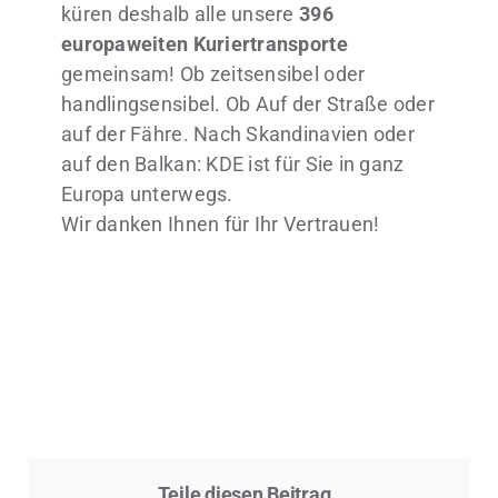
küren deshalb alle unsere
396
europaweiten Kuriertransporte
gemeinsam! Ob zeitsensibel oder
handlingsensibel. Ob Auf der Straße oder
auf der Fähre. Nach Skandinavien oder
auf den Balkan: KDE ist für Sie in ganz
Europa unterwegs.
Wir danken Ihnen für Ihr Vertrauen!
Teile diesen Beitrag