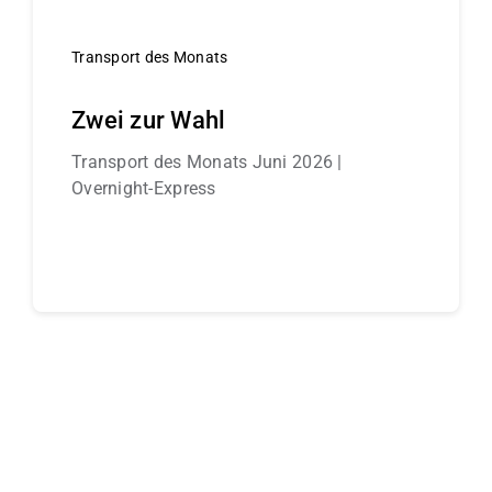
Transport des Monats
Zwei zur Wahl
Transport des Monats Juni 2026 |
Overnight-Express
Continue reading