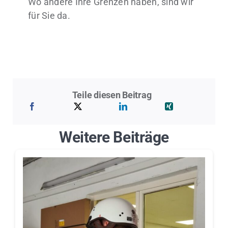
Wo andere Ihre Grenzen haben, sind wir
für Sie da.
Teile diesen Beitrag
Weitere Beiträge