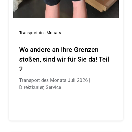
Transport des Monats
Wo andere an ihre Grenzen
stoßen, sind wir für Sie da! Teil
2
Transport des Monats Juli 2026 |
Direktkurier, Service
Continue reading