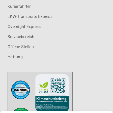
Kurierfahrten
LKW-Transporte Express
Overnight Express
Servicebereich
Offene Stellen
Haftung