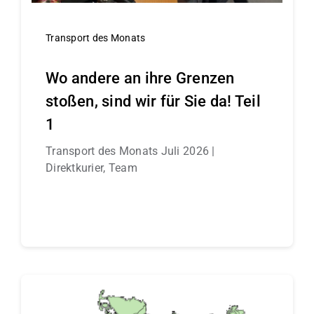
Transport des Monats
Wo andere an ihre Grenzen
stoßen, sind wir für Sie da! Teil
1
Transport des Monats Juli 2026 |
Direktkurier, Team
Continue reading