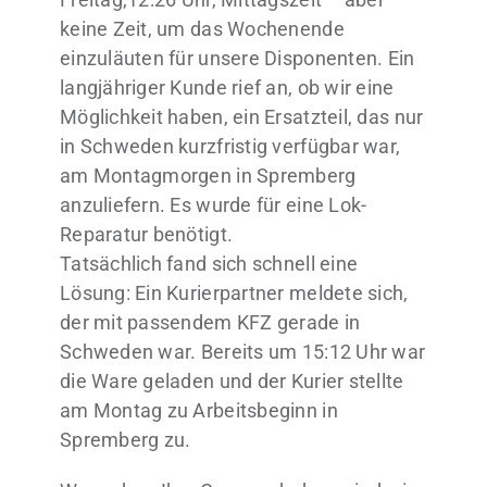
keine Zeit, um das Wochenende
einzuläuten für unsere Disponenten. Ein
langjähriger Kunde rief an, ob wir eine
Möglichkeit haben, ein Ersatzteil, das nur
in Schweden kurzfristig verfügbar war,
am Montagmorgen in Spremberg
anzuliefern. Es wurde für eine Lok-
Reparatur benötigt.
Tatsächlich fand sich schnell eine
Lösung: Ein Kurierpartner meldete sich,
der mit passendem KFZ gerade in
Schweden war. Bereits um 15:12 Uhr war
die Ware geladen und der Kurier stellte
am Montag zu Arbeitsbeginn in
Spremberg zu.