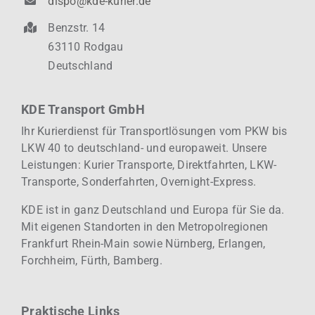
dispo@kde-kurier.de
Benzstr. 14
63110 Rodgau
Deutschland
KDE Transport GmbH
Ihr Kurierdienst für Transportlösungen vom PKW bis
LKW 40 to deutschland- und europaweit.
Unsere
Leistungen: Kurier
Transporte, Direktfahrten, LKW-
Transporte, Sonderfahrten, Overnight-Express.
KDE ist in ganz Deutschland und Europa für Sie da.
Mit eigenen Standorten in den Metropolregionen
Frankfurt Rhein-Main sowie Nürnberg, Erlangen,
Forchheim, Fürth, Bamberg.
Praktische Links