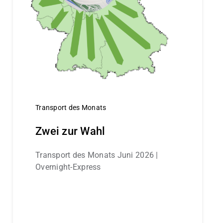
Transport des Monats
Zwei zur Wahl
Transport des Monats Juni 2026 |
Overnight-Express