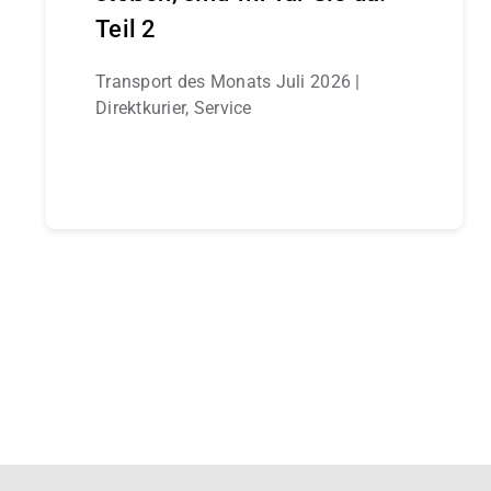
Teil 2
Transport des Monats Juli 2026 |
Direktkurier, Service
Continue reading