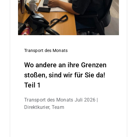
Transport des Monats
Wo andere an ihre Grenzen
stoßen, sind wir für Sie da!
Teil 1
Transport des Monats Juli 2026 |
Direktkurier, Team