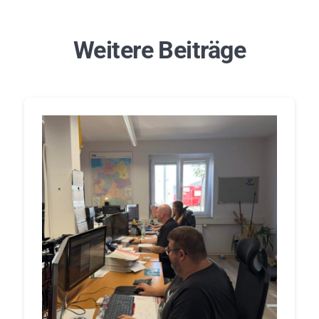
Weitere Beiträge