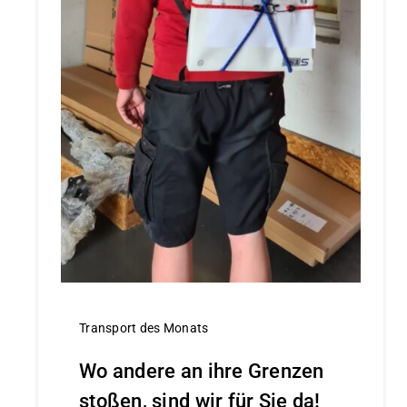
Transport des Monats
Wo andere an ihre Grenzen
stoßen, sind wir für Sie da!