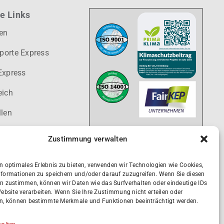
e Links
ten
porte Express
Express
eich
llen
Zustimmung verwalten
n optimales Erlebnis zu bieten, verwenden wir Technologien wie Cookies,
formationen zu speichern und/oder darauf zuzugreifen. Wenn Sie diesen
n zustimmen, können wir Daten wie das Surfverhalten oder eindeutige IDs
Website verarbeiten. Wenn Sie Ihre Zustimmung nicht erteilen oder
n, können bestimmte Merkmale und Funktionen beeinträchtigt werden.