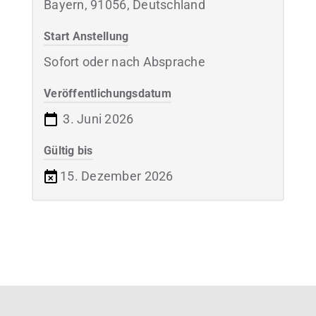
Bayern, 91056, Deutschland
Start Anstellung
Sofort oder nach Absprache
Veröffentlichungsdatum
3. Juni 2026
Gültig bis
15. Dezember 2026