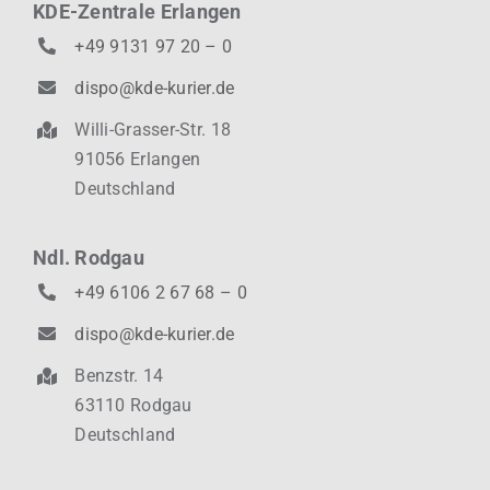
KDE-Zentrale Erlangen
+49 9131 97 20 – 0
dispo@kde-kurier.de
Willi-Grasser-Str. 18
91056 Erlangen
Deutschland
Ndl. Rodgau
+49 6106 2 67 68 – 0
dispo@kde-kurier.de
Benzstr. 14
63110 Rodgau
Deutschland