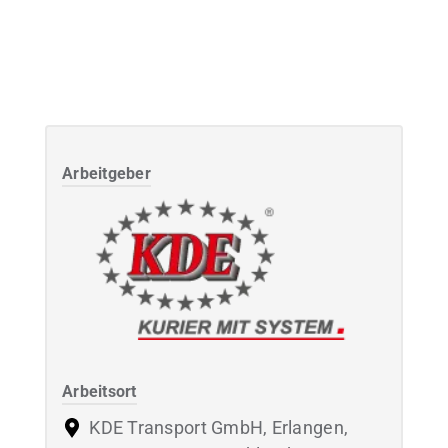
Arbeitgeber
Arbeitsort
KDE Transport GmbH, Erlangen,