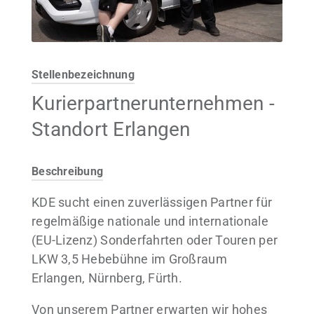
Stellenbezeichnung
Kurierpartnerunternehmen -
Standort Erlangen
Beschreibung
KDE sucht einen zuverlässigen Partner für
regelmäßige nationale und internationale
(EU-Lizenz) Sonderfahrten oder Touren per
LKW 3,5 Hebebühne im Großraum
Erlangen, Nürnberg, Fürth.
Von unserem Partner erwarten wir hohes