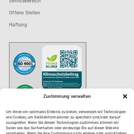
Servicebereich
Offene Stellen
Haftung
Zustimmung verwalten
Um Ihnen ein optimales Erlebnis zu bieten, verwenden wir Technologien
wie Cookies, um Geräteinformationen zu speichern und/oder darauf
zuzugreifen. Wenn Sie diesen Technologien zustimmen, können wir
Daten wie das Surfverhalten oder eindeutige IDs auf dieser Website
verarbeiten. Wenn Sie Ihre Zustimmung nicht erteilen oder zurückziehen,