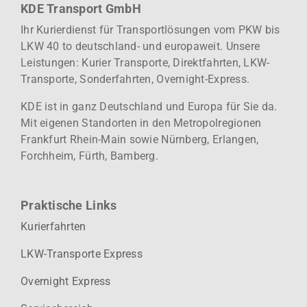
KDE Transport GmbH
Ihr Kurierdienst für Transportlösungen vom PKW bis
LKW 40 to deutschland- und europaweit.
Unsere
Leistungen: Kurier
Transporte, Direktfahrten, LKW-
Transporte, Sonderfahrten, Overnight-Express.
KDE ist in ganz Deutschland und Europa für Sie da.
Mit eigenen Standorten in den Metropolregionen
Frankfurt Rhein-Main sowie Nürnberg, Erlangen,
Forchheim, Fürth, Bamberg.
Praktische Links
Kurierfahrten
LKW-Transporte Express
Overnight Express