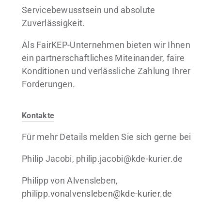
Servicebewusstsein und absolute
Zuverlässigkeit.
Als FairKEP-Unternehmen bieten wir Ihnen
ein partnerschaftliches Miteinander, faire
Konditionen und verlässliche Zahlung Ihrer
Forderungen.
Kontakte
Für mehr Details melden Sie sich gerne bei
Philip Jacobi, philip.jacobi@kde-kurier.de
Philipp von Alvensleben,
philipp.vonalvensleben@kde-kurier.de