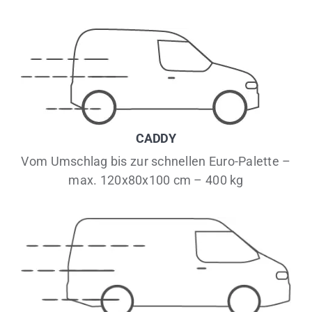
CADDY
Vom Umschlag bis zur schnellen Euro-Palette –
max. 120x80x100 cm – 400 kg