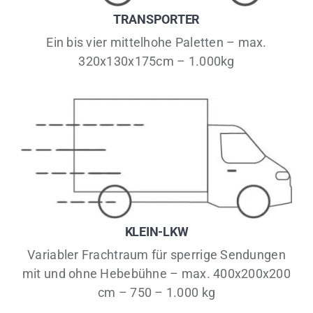
TRANSPORTER
Ein bis vier mittelhohe Paletten – max.
320x130x175cm – 1.000kg
KLEIN-LKW
Variabler Frachtraum für sperrige Sendungen
mit und ohne Hebebühne – max. 400x200x200
cm – 750 – 1.000 kg