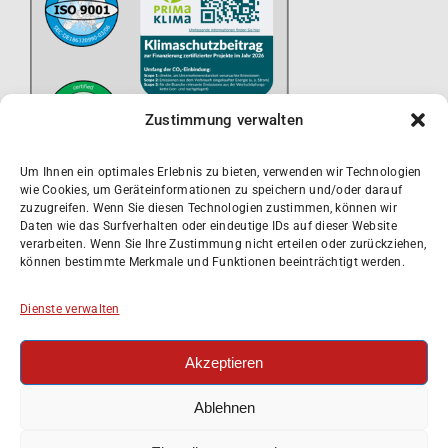
Zustimmung verwalten
Um Ihnen ein optimales Erlebnis zu bieten, verwenden wir Technologien
wie Cookies, um Geräteinformationen zu speichern und/oder darauf
zuzugreifen. Wenn Sie diesen Technologien zustimmen, können wir
Daten wie das Surfverhalten oder eindeutige IDs auf dieser Website
verarbeiten. Wenn Sie Ihre Zustimmung nicht erteilen oder zurückziehen,
können bestimmte Merkmale und Funktionen beeinträchtigt werden.
Dienste verwalten
Akzeptieren
Impressum
Datenschutzerklärung
Ablehnen