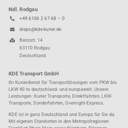
Ndl. Rodgau
+49 6106 2 67 68 – 0
dispo@kde-kurier.de
Benzstr. 14
63110 Rodgau
Deutschland
KDE Transport GmbH
Ihr Kurierdienst für Transportlösungen vom PKW bis
LKW 40 to deutschland- und europaweit.
Unsere
Leistungen: Kurier
Transporte, Direktfahrten, LKW-
Transporte, Sonderfahrten, Overnight-Express.
KDE ist in ganz Deutschland und Europa für Sie da.
Mit eigenen Standorten in den Metropolregionen