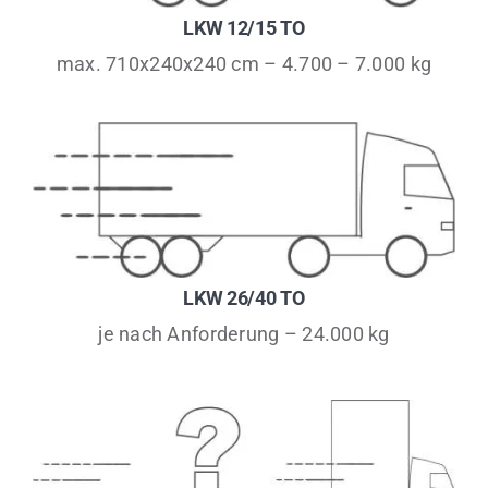
LKW 12/15 TO
max. 710x240x240 cm – 4.700 – 7.000 kg
LKW 26/40 TO
je nach Anforderung – 24.000 kg